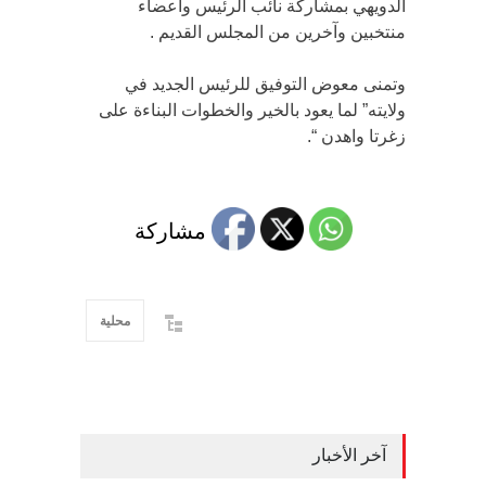
الدويهي بمشاركة نائب الرئيس وأعضاء
منتخبين وآخرين من المجلس القديم .
وتمنى معوض التوفيق للرئيس الجديد في
ولايته” لما يعود بالخير والخطوات البناءة على
زغرتا واهدن “.
مشاركة
محلية
آخر الأخبار