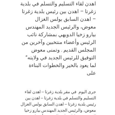
اهدن لقاء التسليم والتسلم في بلدية
زغرتا – اهدن بين رئيس بلدية زغرتا
– اهدن السابق بولس الغزال
معوض، والرئيس الجديد المهندس
بيارو زخيا الدويهي بمشاركة نائب
الرئيس وأعضاء منتخبين وآخرين من
المجلس القديم . وتمنى معوض
التوفيق للرئيس الجديد في ولايته”
لما يعود بالخير والخطوات البناءة
على
جرى اليوم في مقر بلدية زغرتا – اهدن لقاء
التسليم والتسلم في بلدية زغرتا – اهدن بين
رئيس بلدية زغرتا – اهدن السابق بولس الغزال
معوض، والرئيس الجديد المهندس بيارو زخيا