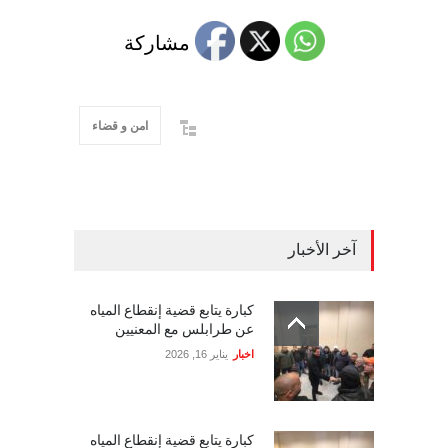
مشاركة
امن و قضاء
آخر الأخبار
كبارة يتابع قضية إنقطاع المياه
عن طرابلس مع المعنيين
اخبار
يناير 16, 2026
كبارة يتابع قضية إنقطاع المياه