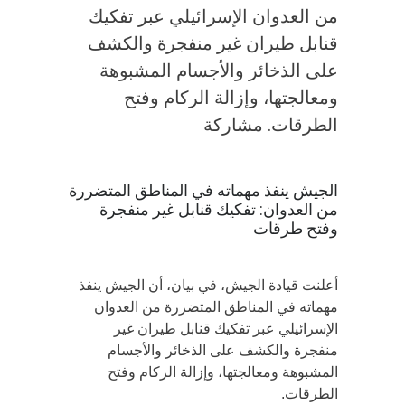
من العدوان الإسرائيلي عبر تفكيك
قنابل طيران غير منفجرة والكشف
على الذخائر والأجسام المشبوهة
ومعالجتها، وإزالة الركام وفتح
الطرقات. مشاركة
الجيش ينفذ مهماته في المناطق المتضررة
من العدوان: تفكيك قنابل غير منفجرة
وفتح طرقات
أعلنت قيادة الجيش، في بيان، أن الجيش ينفذ
مهماته في المناطق المتضررة من العدوان
الإسرائيلي عبر تفكيك قنابل طيران غير
منفجرة والكشف على الذخائر والأجسام
المشبوهة ومعالجتها، وإزالة الركام وفتح
الطرقات.