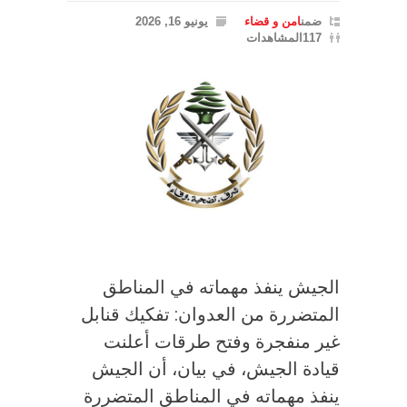
ضمن
امن و قضاء
يونيو 16, 2026
117المشاهدات
الجيش ينفذ مهماته في المناطق
المتضررة من العدوان: تفكيك قنابل
غير منفجرة وفتح طرقات أعلنت
قيادة الجيش، في بيان، أن الجيش
ينفذ مهماته في المناطق المتضررة