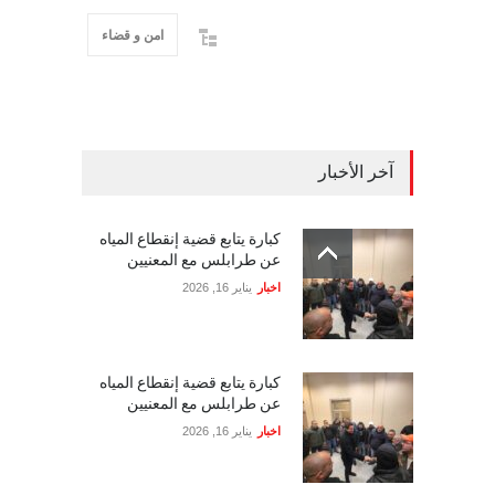
امن و قضاء
آخر الأخبار
كبارة يتابع قضية إنقطاع المياه
عن طرابلس مع المعنيين
اخبار
يناير 16, 2026
كبارة يتابع قضية إنقطاع المياه
عن طرابلس مع المعنيين
اخبار
يناير 16, 2026