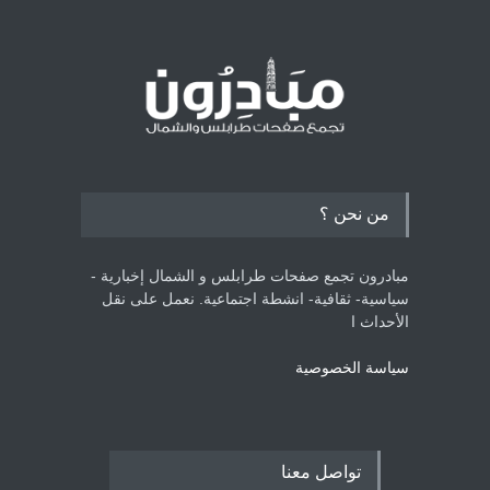
من نحن ؟
مبادرون تجمع صفحات طرابلس و الشمال إخبارية -
سياسية- ثقافية- انشطة اجتماعية. نعمل على نقل
الأحداث ا
سياسة الخصوصية
تواصل معنا