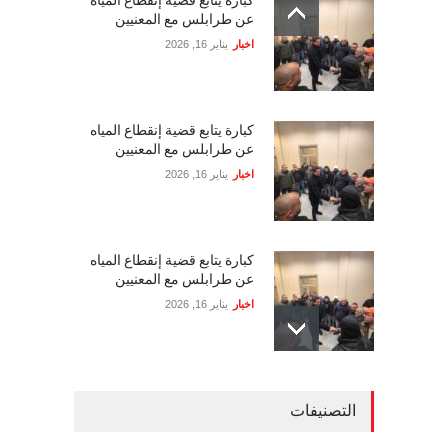
عن طرابلس مع المعنيين
اخبار
يناير 16, 2026
كبارة يتابع قضية إنقطاع المياه
عن طرابلس مع المعنيين
اخبار
يناير 16, 2026
كبارة يتابع قضية إنقطاع المياه
عن طرابلس مع المعنيين
اخبار
يناير 16, 2026
القنب الهندي الطبي في لبنان
التصنيفات
بين الآمال الاقتصادية والتجاذبات
السياسية الدولية