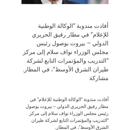
أفادت مندوبة “الوكالة الوطنية
للإعلام” في مطار رفيق الحريري
الدولي – بيروت بوصول رئيس
مجلس الوزراء نواف سلام إلى مركز
“التدريب والمؤتمرات التابع لشركة
طيران الشرق الأوسط”، في المطار.
مشاركة
أفادت مندوبة “الوكالة الوطنية للإعلام” في
مطار رفيق الحريري الدولي – بيروت بوصول
رئيس مجلس الوزراء نواف سلام إلى مركز
“التدريب والمؤتمرات التابع لشركة طيران
الشرق الأوسط”، في المطار.