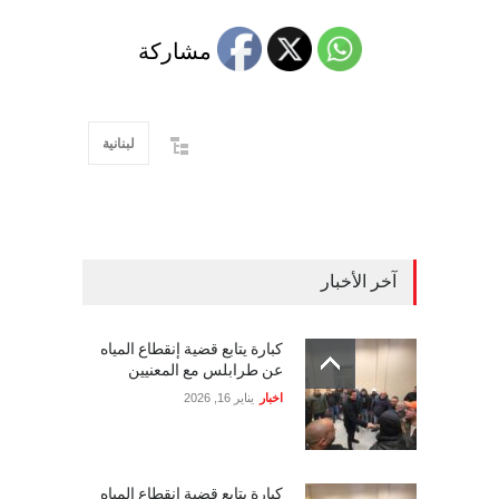
مشاركة
لبنانية
آخر الأخبار
كبارة يتابع قضية إنقطاع المياه
عن طرابلس مع المعنيين
اخبار
يناير 16, 2026
كبارة يتابع قضية إنقطاع المياه