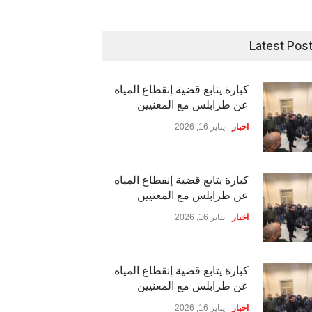
Latest Pos
كبارة يتابع قضية إنقطاع المياه
عن طرابلس مع المعنيين
اخبار
يناير 16, 2026
كبارة يتابع قضية إنقطاع المياه
عن طرابلس مع المعنيين
اخبار
يناير 16, 2026
كبارة يتابع قضية إنقطاع المياه
عن طرابلس مع المعنيين
اخبار
يناير 16, 2026