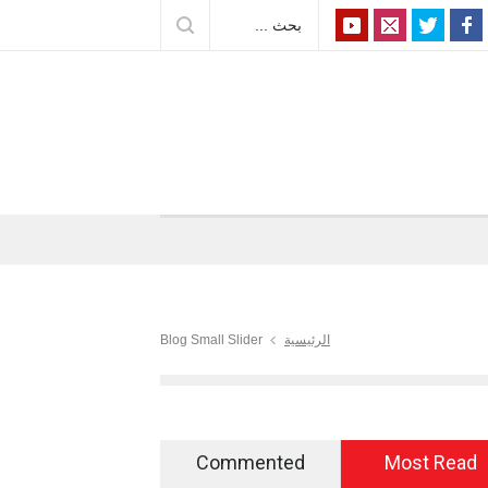
الرئيسية
Blog Small Slider
Commented
Most Read